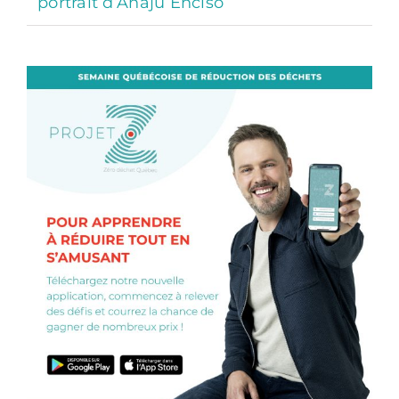
portrait d’Anaju Enciso