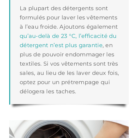
La plupart des détergents sont
formulés pour laver les vêtements
à l’eau froide. Ajoutons également
qu’au-delà de 23 °C, l’efficacité du
détergent n’est plus garantie
, en
plus de pouvoir endommager les
textiles. Si vos vêtements sont très
sales, au lieu de les laver deux fois,
optez pour un prétrempage qui
délogera les taches.