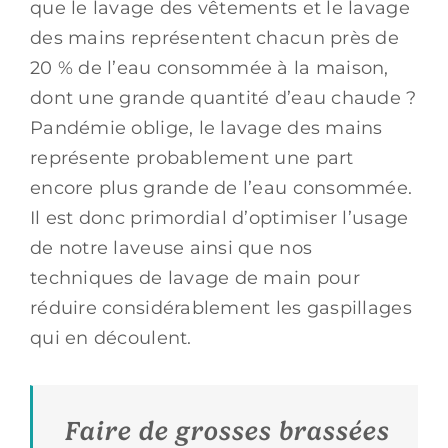
que le lavage des vêtements et le lavage
des mains représentent chacun près de
20 % de l’eau consommée à la maison,
dont une grande quantité d’eau chaude ?
Pandémie oblige, le lavage des mains
représente probablement une part
encore plus grande de l’eau consommée.
Il est donc primordial d’optimiser l’usage
de notre laveuse ainsi que nos
techniques de lavage de main pour
réduire considérablement les gaspillages
qui en découlent.
Faire de grosses brassées