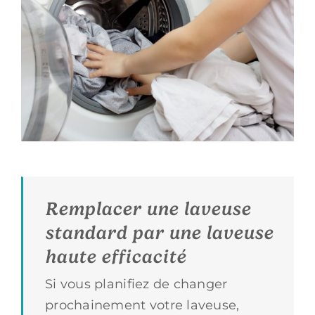
Remplacer une laveuse
standard par une laveuse
haute efficacité
Si vous planifiez de changer
prochainement votre laveuse,