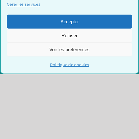
Gérer les services
Accepter
Refuser
Voir les préférences
Politique de cookies