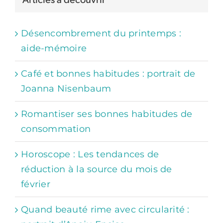
Articles à découvrir
Désencombrement du printemps :
aide-mémoire
Café et bonnes habitudes : portrait de
Joanna Nisenbaum
Romantiser ses bonnes habitudes de
consommation
Horoscope : Les tendances de
réduction à la source du mois de
février
Quand beauté rime avec circularité :