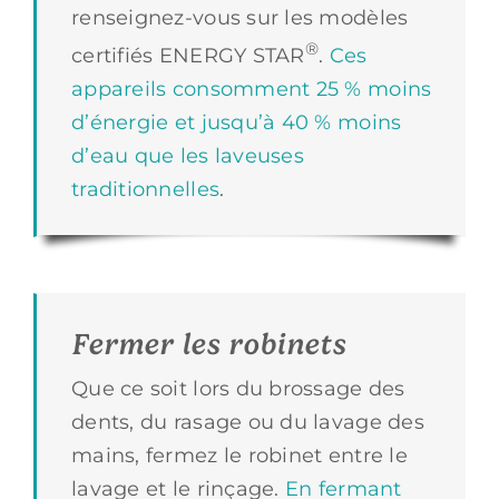
renseignez-vous sur les modèles
®
certifiés ENERGY STAR
.
Ces
appareils consomment 25 % moins
d’énergie et jusqu’à 40 % moins
d’eau que les laveuses
traditionnelles
.
Fermer les robinets
Que ce soit lors du brossage des
dents, du rasage ou du lavage des
mains, fermez le robinet entre le
lavage et le rinçage.
En fermant