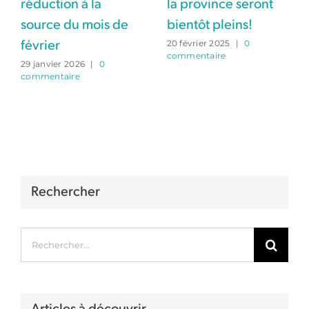
réduction à la
la province seront
source du mois de
bientôt pleins!
20 février 2025
|
0
février
commentaire
29 janvier 2026
|
0
commentaire
Rechercher
Rechercher: