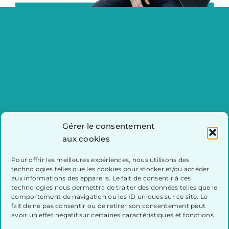
Gérer le consentement
aux cookies
Pour offrir les meilleures expériences, nous utilisons des
technologies telles que les cookies pour stocker et/ou accéder
Semaine québécoise de
aux informations des appareils. Le fait de consentir à ces
technologies nous permettra de traiter des données telles que le
réduction des déchets
comportement de navigation ou les ID uniques sur ce site. Le
fait de ne pas consentir ou de retirer son consentement peut
avoir un effet négatif sur certaines caractéristiques et fonctions.