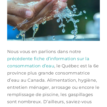
Nous vous en parlions dans notre
précédente fiche d’information sur la
consommation d’eau
, le Québec est la 6e
province plus grande consommatrice
d’eau au Canada. Alimentation, hygiène,
entretien ménager, arrosage ou encore le
remplissage de piscine, les gaspillages
sont nombreux. D’ailleurs, saviez-vous