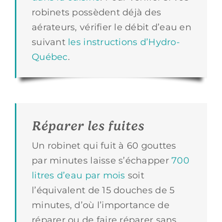
robinets possèdent déjà des
aérateurs, vérifier le débit d’eau en
suivant
les instructions d’Hydro-
Québec
.
Réparer les fuites
Un robinet qui fuit à 60 gouttes
par minutes laisse s’échapper
700
litres d’eau par mois
soit
l’équivalent de 15 douches de 5
minutes, d’où l’importance de
réparer ou de faire réparer sans