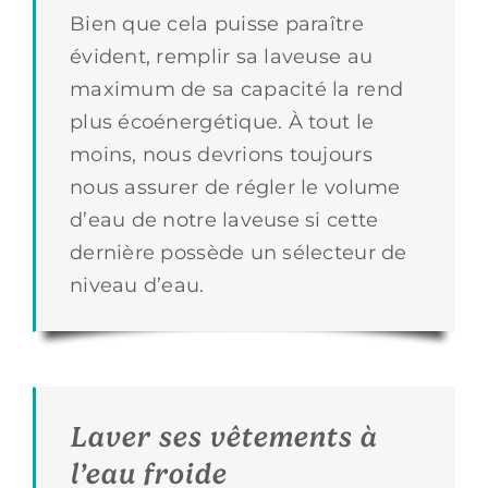
Bien que cela puisse paraître
évident, remplir sa laveuse au
maximum de sa capacité la rend
plus écoénergétique. À tout le
moins, nous devrions toujours
nous assurer de régler le volume
d’eau de notre laveuse si cette
dernière possède un sélecteur de
niveau d’eau.
Laver ses vêtements à
l’eau froide