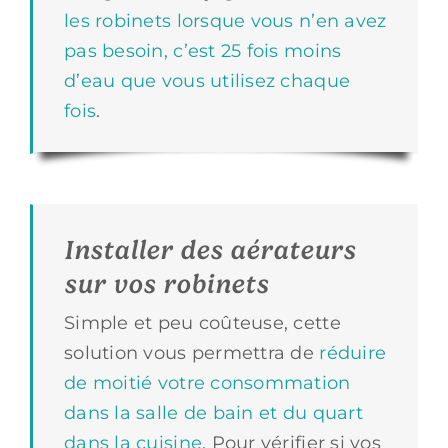
les robinets lorsque vous n’en avez
pas besoin, c’est 25 fois moins
d’eau que vous utilisez chaque
fois
.
Installer des aérateurs
sur vos robinets
Simple et peu coûteuse, cette
solution vous permettra de
réduire
de moitié votre consommation
dans la salle de bain et du quart
dans la cuisine
. Pour vérifier si vos