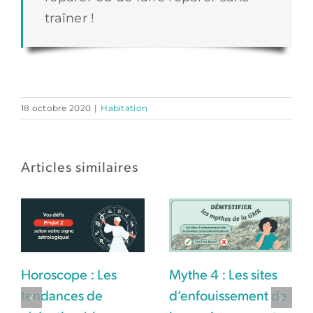
traîner !
18 octobre 2020
|
Habitation
Articles similaires
Horoscope : Les
Mythe 4 : Les sites
tendances de
d’enfouissement de