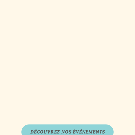
DÉCOUVREZ NOS ÉVÉNEMENTS