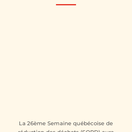
La 26ème Semaine québécoise de