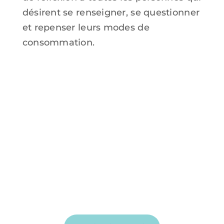
désirent se renseigner, se questionner
et repenser leurs modes de
consommation.