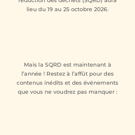
réduction des déchets (SQRD) aura
lieu du 19 au 25 octobre 2026.
Mais la SQRD est maintenant à
l’année ! Restez à l’affût pour des
contenus inédits et des événements
que vous ne voudrez pas manquer :