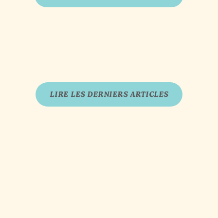
LIRE LES DERNIERS ARTICLES