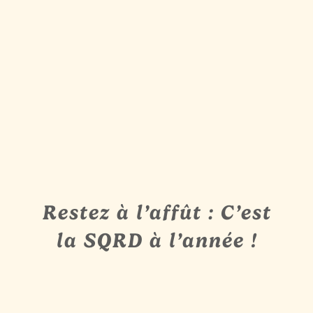
Restez à l’affût : C’est
la SQRD à l’année !