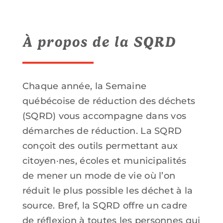
À propos de la SQRD
Chaque année, la Semaine
québécoise de réduction des déchets
(SQRD) vous accompagne dans vos
démarches de réduction. La SQRD
conçoit des outils permettant aux
citoyen·nes, écoles et municipalités
de mener un mode de vie où l’on
réduit le plus possible les déchet à la
source. Bref, la SQRD offre un cadre
de réflexion à toutes les personnes qui