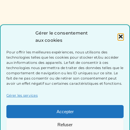
Gérer le consentement
aux cookies
Pour offrir les meilleures expériences, nous utilisons des
technologies telles que les cookies pour stocker et/ou accéder
aux informations des appareils. Le fait de consentir à ces
technologies nous permettra de traiter des données telles que le
comportement de navigation ou les ID uniques sur ce site. Le
fait de ne pas consentir ou de retirer son consentement peut
avoir un effet négatif sur certaines caractéristiques et fonctions.
Gérer les services
Accepter
Refuser