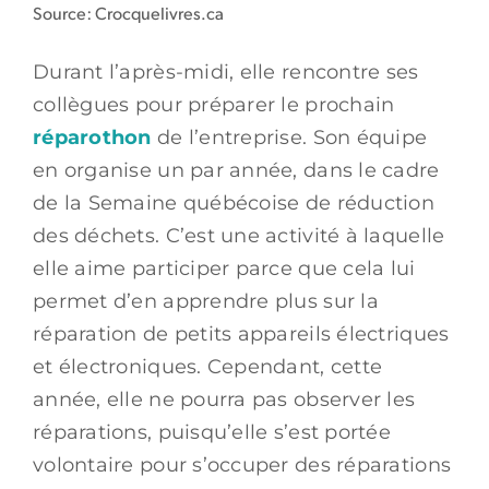
Source: Crocquelivres.ca
Durant l’après-midi, elle rencontre ses
collègues pour préparer le prochain
réparothon
de l’entreprise. Son équipe
en organise un par année, dans le cadre
de la Semaine québécoise de réduction
des déchets. C’est une activité à laquelle
elle aime participer parce que cela lui
permet d’en apprendre plus sur la
réparation de petits appareils électriques
et électroniques. Cependant, cette
année, elle ne pourra pas observer les
réparations, puisqu’elle s’est portée
volontaire pour s’occuper des réparations