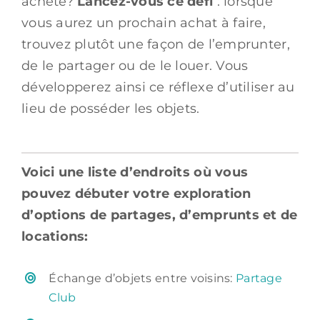
acheté?
Lancez-vous ce défi
: lorsque
vous aurez un prochain achat à faire,
trouvez plutôt une façon de l’emprunter,
de le partager ou de le louer. Vous
développerez ainsi ce réflexe d’utiliser au
lieu de posséder les objets.
Voici une liste d’endroits où vous
pouvez débuter votre exploration
d’options de partages, d’emprunts et de
locations:
Échange d’objets entre voisins:
Partage
Club