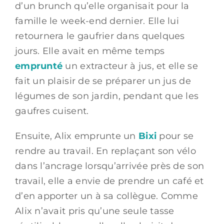
d’un brunch qu’elle organisait pour la
famille le week-end dernier. Elle lui
retournera le gaufrier dans quelques
jours. Elle avait en même temps
emprunté
un extracteur à jus, et elle se
fait un plaisir de se préparer un jus de
légumes de son jardin, pendant que les
gaufres cuisent.
Ensuite, Alix emprunte un
Bixi
pour se
rendre au travail. En replaçant son vélo
dans l’ancrage lorsqu’arrivée près de son
travail, elle a envie de prendre un café et
d’en apporter un à sa collègue. Comme
Alix n’avait pris qu’une seule tasse