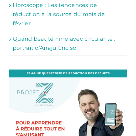
Horoscope : Les tendances de
réduction à la source du mois de
février
Quand beauté rime avec circularité :
portrait d’Anaju Enciso