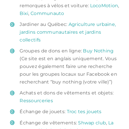
remorques à vélos et voiture:
LocoMotion
,
Bixi
,
Communauto
Jardiner au Québec:
Agriculture urbaine,
jardins communautaires et jardins
collectifs
Groupes de dons en ligne:
Buy Nothing
(Ce site est en anglais uniquement. Vous
pouvez également faire une recherche
pour les groupes locaux sur Facebook en
recherchant “buy nothing (votre ville)”)
Achats et dons de vêtements et objets:
Ressourceries
Échange de jouets:
Troc tes jouets
Échange de vêtements:
Shwap club
,
La