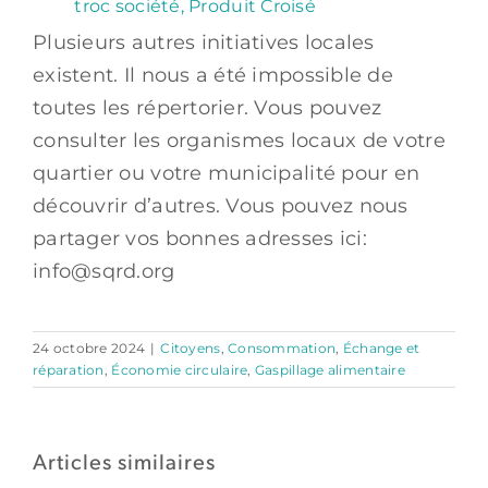
troc société,
Produit Croisé
Plusieurs autres initiatives locales
existent. Il nous a été impossible de
toutes les répertorier. Vous pouvez
consulter les organismes locaux de votre
quartier ou votre municipalité pour en
découvrir d’autres. Vous pouvez nous
partager vos bonnes adresses ici:
info@sqrd.org
24 octobre 2024
|
Citoyens
,
Consommation
,
Échange et
réparation
,
Économie circulaire
,
Gaspillage alimentaire
Articles similaires