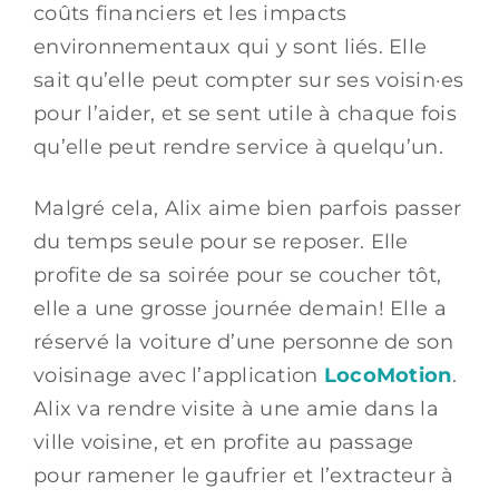
coûts financiers et les impacts
environnementaux qui y sont liés. Elle
sait qu’elle peut compter sur ses voisin·es
pour l’aider, et se sent utile à chaque fois
qu’elle peut rendre service à quelqu’un.
Malgré cela, Alix aime bien parfois passer
du temps seule pour se reposer. Elle
profite de sa soirée pour se coucher tôt,
elle a une grosse journée demain! Elle a
réservé la voiture d’une personne de son
voisinage avec l’application
LocoMotion
.
Alix va rendre visite à une amie dans la
ville voisine, et en profite au passage
pour ramener le gaufrier et l’extracteur à