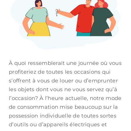
À quoi ressemblerait une journée où vous
profiteriez de toutes les occasions qui
s’offrent à vous de louer ou d’emprunter
les objets dont vous ne vous servez qu’à
l’occasion? À l’heure actuelle, notre mode
de consommation mise beaucoup sur la
possession individuelle de toutes sortes
d’outils ou d’appareils électriques et