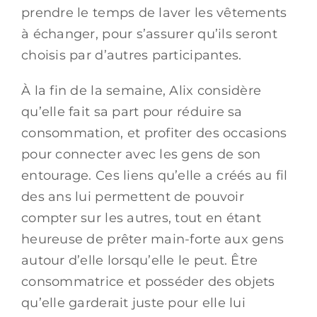
prendre le temps de laver les vêtements
à échanger, pour s’assurer qu’ils seront
choisis par d’autres participantes.
À la fin de la semaine, Alix considère
qu’elle fait sa part pour réduire sa
consommation, et profiter des occasions
pour connecter avec les gens de son
entourage. Ces liens qu’elle a créés au fil
des ans lui permettent de pouvoir
compter sur les autres, tout en étant
heureuse de prêter main-forte aux gens
autour d’elle lorsqu’elle le peut. Être
consommatrice et posséder des objets
qu’elle garderait juste pour elle lui