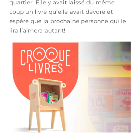
quartier. Elle y avait laissé du même
coup un livre qu’elle avait dévoré et
espère que la prochaine personne qui le
lira l’aimera autant!