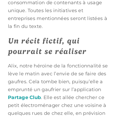
consommation de contenants à usage
unique. Toutes les initiatives et
entreprises mentionnées seront listées à
la fin du texte.
Un récit fictif, qui
pourrait se réaliser
Alix, notre héroïne de la fonctionnalité se
lève le matin avec l’envie de se faire des
gaufres. Cela tombe bien, puisqu’elle a
emprunté un gaufrier sur l’application
Partage Club
. Elle est allée chercher ce
petit électroménager chez une voisine à
quelques rues de chez elle, en prévision