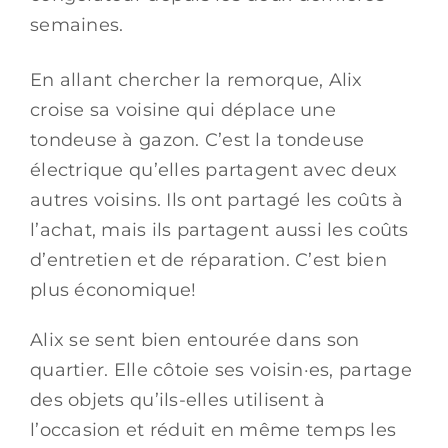
semaines.
En allant chercher la remorque, Alix
croise sa voisine qui déplace une
tondeuse à gazon. C’est la tondeuse
électrique qu’elles partagent avec deux
autres voisins. Ils ont partagé les coûts à
l’achat, mais ils partagent aussi les coûts
d’entretien et de réparation. C’est bien
plus économique!
Alix se sent bien entourée dans son
quartier. Elle côtoie ses voisin·es, partage
des objets qu’ils-elles utilisent à
l’occasion et réduit en même temps les