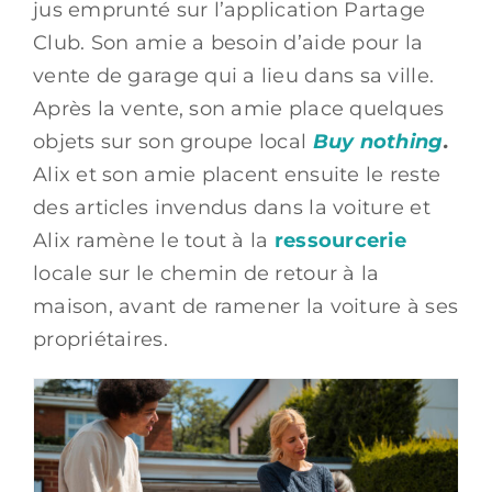
jus emprunté sur l’application Partage
Club. Son amie a besoin d’aide pour la
vente de garage qui a lieu dans sa ville.
Après la vente, son amie place quelques
objets sur son groupe local
Buy nothing
.
Alix et son amie placent ensuite le reste
des articles invendus dans la voiture et
Alix ramène le tout à la
ressourcerie
locale sur le chemin de retour à la
maison, avant de ramener la voiture à ses
propriétaires.