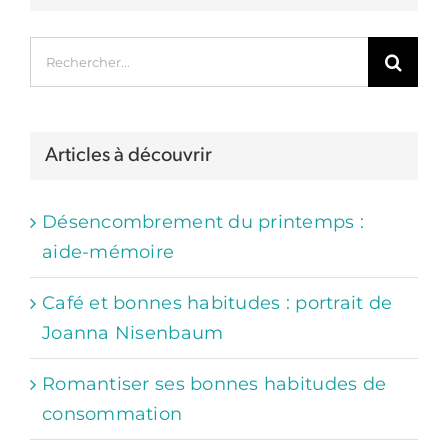
Rechercher:
Articles à découvrir
Désencombrement du printemps :
aide-mémoire
Café et bonnes habitudes : portrait de
Joanna Nisenbaum
Romantiser ses bonnes habitudes de
consommation