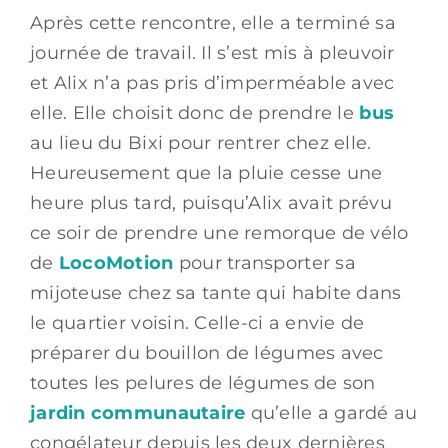
Après cette rencontre, elle a terminé sa
journée de travail. Il s’est mis à pleuvoir
et Alix n’a pas pris d’imperméable avec
elle. Elle choisit donc de prendre le
bus
au lieu du Bixi pour rentrer chez elle.
Heureusement que la pluie cesse une
heure plus tard, puisqu’Alix avait prévu
ce soir de prendre une remorque de vélo
de
LocoMotion
pour transporter sa
mijoteuse chez sa tante qui habite dans
le quartier voisin. Celle-ci a envie de
préparer du bouillon de légumes avec
toutes les pelures de légumes de son
jardin communautaire
qu’elle a gardé au
congélateur depuis les deux dernières