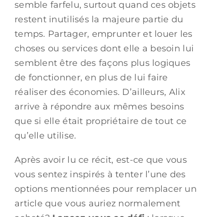
semble farfelu, surtout quand ces objets
restent inutilisés la majeure partie du
temps. Partager, emprunter et louer les
choses ou services dont elle a besoin lui
semblent être des façons plus logiques
de fonctionner, en plus de lui faire
réaliser des économies. D’ailleurs, Alix
arrive à répondre aux mêmes besoins
que si elle était propriétaire de tout ce
qu’elle utilise.
Après avoir lu ce récit, est-ce que vous
vous sentez inspirés à tenter l’une des
options mentionnées pour remplacer un
article que vous auriez normalement