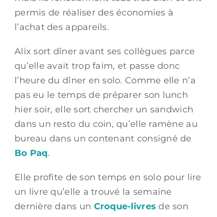
permis de réaliser des économies à
l’achat des appareils.
Alix sort dîner avant ses collègues parce
qu’elle avait trop faim, et passe donc
l’heure du dîner en solo.
Comme elle n’a
pas eu le temps de préparer son lunch
hier soir, e
lle sort chercher un sandwich
dans un resto du coin, qu’elle ramène au
bureau dans un contenant consigné de
Bo Paq
.
Elle profite de son temps en solo pour lire
un livre qu’elle a trouvé la semaine
dernière dans un
Croque-livres
de son