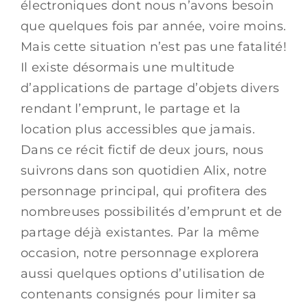
électroniques dont nous n’avons besoin
que quelques fois par année, voire moins.
Mais cette situation n’est pas une fatalité!
Il existe désormais une multitude
d’applications de partage d’objets divers
rendant l’emprunt, le partage et la
location plus accessibles que jamais.
Dans ce récit fictif de deux jours, nous
suivrons dans son quotidien Alix, notre
personnage principal, qui profitera des
nombreuses possibilités d’emprunt et de
partage déjà existantes. Par la même
occasion, notre personnage explorera
aussi quelques options d’utilisation de
contenants consignés pour limiter sa