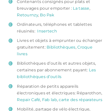
Contenants consignés pour plats et
breuvages pour emporter :
La tasse
,
Retournzy
,
Bo Pak
Ordinateurs, téléphones et tablettes
réusinés:
Insertech
Livres et objets à emprunter ou échanger
gratuitement:
Bibliothèques
,
Croque
livres
Bibliothèques d’outils et autres objets,
certaines par abonnement payant:
Les
bibliothèques d’outils
Réparation de petits appareils
électroniques et électriques: Réparothon,
Repair Café
,
Fab lab
,
carte des réparateurs
Mobilité, partage de vélo électrique,