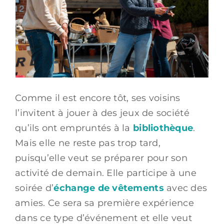
Comme il est encore tôt, ses voisins
l’invitent à jouer à des jeux de société
qu’ils ont empruntés à la
bibliothèque
.
Mais elle ne reste pas trop tard,
puisqu’elle veut se préparer pour son
activité de demain. Elle participe à une
soirée d’
échange de vêtements
avec des
amies. Ce sera sa première expérience
dans ce type d’événement et elle veut