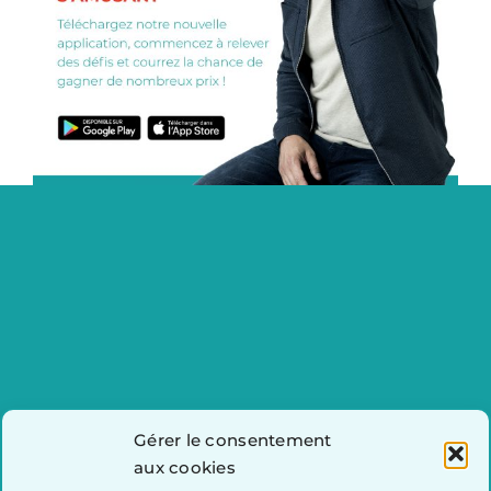
Gérer le consentement
aux cookies