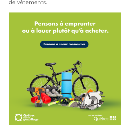
de vêtements.