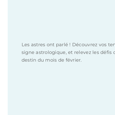
Les astres ont parlé ! Découvrez vos te
signe astrologique, et relevez les défis
destin du mois de février.