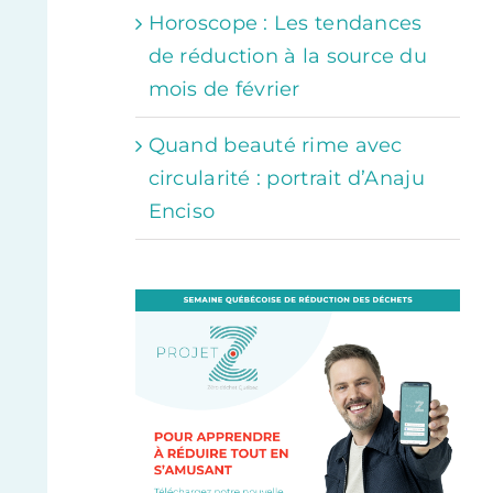
Horoscope : Les tendances
de réduction à la source du
mois de février
Quand beauté rime avec
circularité : portrait d’Anaju
Enciso