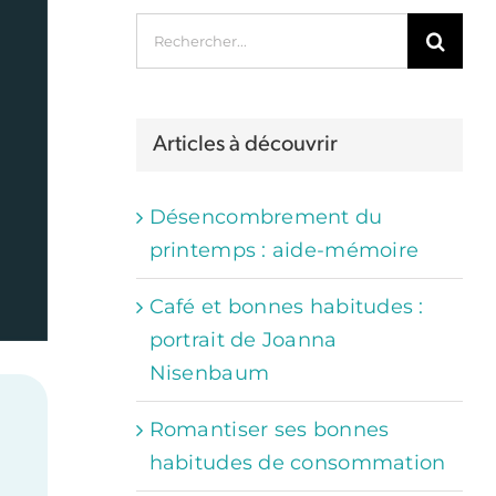
Rechercher:
Articles à découvrir
Désencombrement du
printemps : aide-mémoire
Café et bonnes habitudes :
portrait de Joanna
Nisenbaum
Romantiser ses bonnes
habitudes de consommation