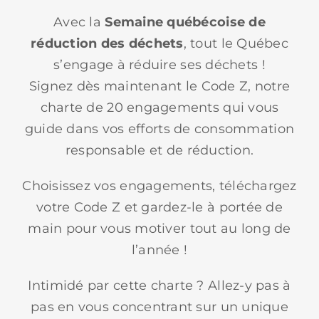
Avec la
Semaine québécoise de
réduction des déchets
, tout le Québec
s’engage à réduire ses déchets !
Signez dès maintenant le Code Z, notre
charte de 20 engagements qui vous
guide dans vos efforts de consommation
responsable et de réduction.
Choisissez vos engagements, téléchargez
votre Code Z et gardez-le à portée de
main pour vous motiver tout au long de
l’année !
Intimidé par cette charte ? Allez-y pas à
pas en vous concentrant sur un unique