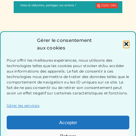
Gérer le consentement
aux cookies
Pour offrir les meilleures expériences, nous utilisons des
technologies telles que les cookies pour stocker et/ou accéder
aux informations des appareils. Le fait de consentir à ces
technologies nous permettra de traiter des données telles que le
comportement de navigation ou les ID uniques sur ce site. Le
fait de ne pas consentir ou de retirer son consentement peut
avoir un effet négatif sur certaines caractéristiques et fonctions.
Gérer les services
Accepter