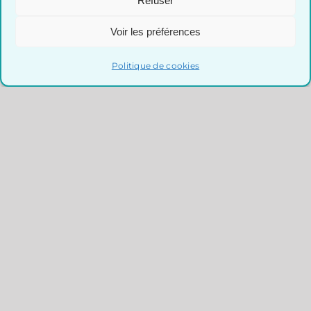
Refuser
Voir les préférences
Politique de cookies