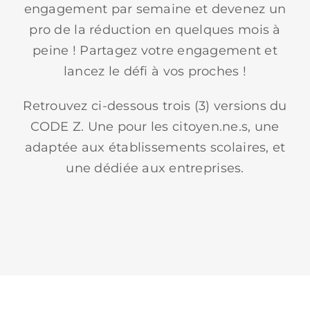
engagement par semaine et devenez un
pro de la réduction en quelques mois à
peine !
Partagez votre engagement et
lancez le défi à vos proches !
Retrouvez ci-dessous trois (3) versions du
CODE Z. Une pour les citoyen.ne.s, une
adaptée aux établissements scolaires, et
une dédiée aux entreprises.