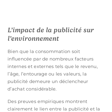
L’impact de la publicité sur
l’environnement
Bien que la consommation soit
influencée par de nombreux facteurs
internes et externes tels que le revenu,
l’âge, l’entourage ou les valeurs, la
publicité demeure un déclencheur
d’achat considérable.
Des preuves empiriques montrent
clairement le lien entre la publicité et la