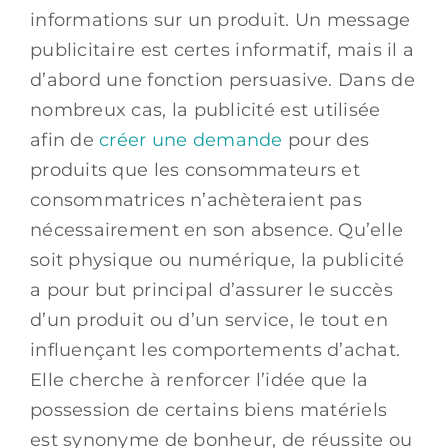
informations sur un produit. Un message
publicitaire est certes informatif, mais il a
d’abord une fonction persuasive. Dans de
nombreux cas, la publicité est utilisée
afin de
créer une demande
pour des
produits que les consommateurs et
consommatrices n’achèteraient pas
nécessairement en son absence. Qu’elle
soit physique ou numérique, la publicité
a pour but principal d’assurer le succès
d’un produit ou d’un service, le tout en
influençant les comportements d’achat.
Elle cherche à renforcer l’idée que la
possession de certains biens matériels
est synonyme de bonheur, de réussite ou