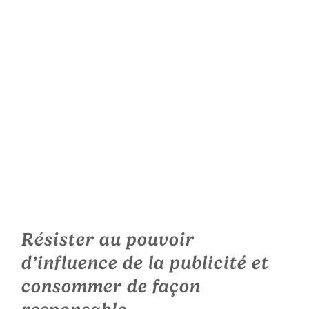
Résister au pouvoir
d’influence de la publicité et
consommer de façon