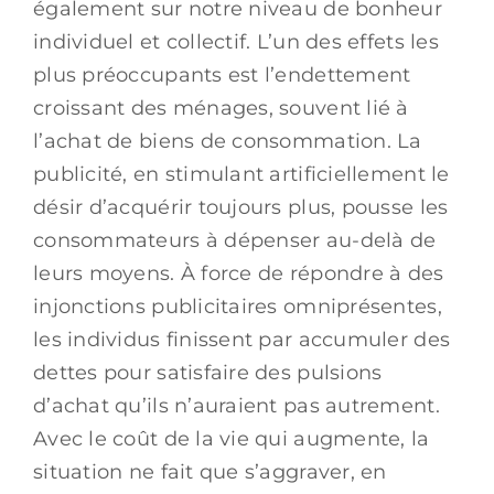
également sur notre niveau de bonheur
individuel et collectif. L’un des effets les
plus préoccupants est l’endettement
croissant des ménages, souvent lié à
l’achat de biens de consommation. La
publicité, en stimulant artificiellement le
désir d’acquérir toujours plus, pousse les
consommateurs à dépenser au-delà de
leurs moyens. À force de répondre à des
injonctions publicitaires omniprésentes,
les individus finissent par accumuler des
dettes pour satisfaire des pulsions
d’achat qu’ils n’auraient pas autrement.
Avec le coût de la vie qui augmente, la
situation ne fait que s’aggraver, en