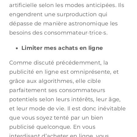
artificielle selon les modes anticipées. Ils
engendrent une surproduction qui
dépasse de manière astronomique les
besoins des consommateur·trice·s.
Limiter mes achats en ligne
Comme discuté précédemment, la
publicité en ligne est omniprésente, et
grâce aux algorithmes, elle cible
parfaitement ses consommateurs
potentiels selon leurs intérêts, leur âge,
et leur mode de vie. Il est donc inévitable
que vous soyez tenté par un bien
publicisé quelconque. En vous
interdisant d’acheter en ligne, vous