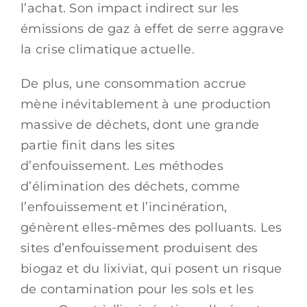
l’achat. Son impact indirect sur les
émissions de gaz à effet de serre aggrave
la crise climatique actuelle.
De plus, une consommation accrue
mène inévitablement à une production
massive de déchets, dont une grande
partie finit dans les sites
d’enfouissement. Les méthodes
d’élimination des déchets, comme
l’enfouissement et l’incinération,
génèrent elles-mêmes des polluants. Les
sites d’enfouissement produisent des
biogaz et du lixiviat, qui posent un risque
de contamination pour les sols et les