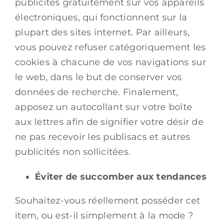
publicités gratuitement sur vos appareils
électroniques, qui fonctionnent sur la
plupart des sites internet. Par ailleurs,
vous pouvez refuser catégoriquement les
cookies à chacune de vos navigations sur
le web, dans le but de conserver vos
données de recherche. Finalement,
apposez un autocollant sur votre boîte
aux lettres afin de signifier votre désir de
ne pas recevoir les publisacs et autres
publicités non sollicitées.
Éviter de succomber aux tendances
Souhaitez-vous réellement posséder cet
item, ou est-il simplement à la mode ?