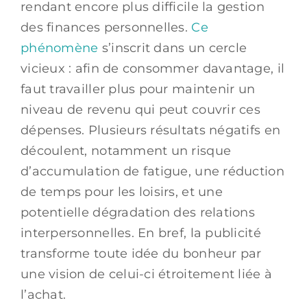
rendant encore plus difficile la gestion
des finances personnelles.
Ce
phénomène
s’inscrit dans un cercle
vicieux : afin de consommer davantage, il
faut travailler plus pour maintenir un
niveau de revenu qui peut couvrir ces
dépenses. Plusieurs résultats négatifs en
découlent, notamment un risque
d’accumulation de fatigue, une réduction
de temps pour les loisirs, et une
potentielle dégradation des relations
interpersonnelles. En bref, la publicité
transforme toute idée du bonheur par
une vision de celui-ci étroitement liée à
l’achat.