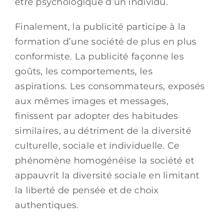
être psychologique d’un individu.
Finalement, la publicité participe à la
formation d’une société de plus en plus
conformiste. La publicité façonne les
goûts, les comportements, les
aspirations. Les consommateurs, exposés
aux mêmes images et messages,
finissent par adopter des habitudes
similaires, au détriment de la diversité
culturelle, sociale et individuelle. Ce
phénomène homogénéise la société et
appauvrit la diversité sociale en limitant
la liberté de pensée et de choix
authentiques.