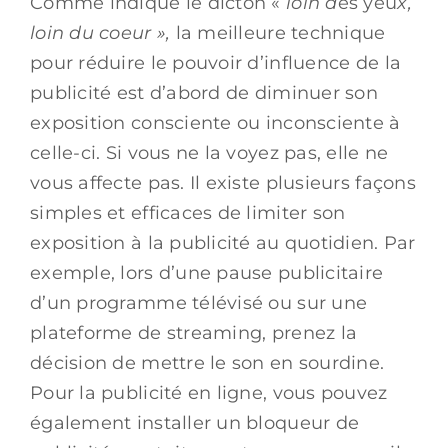
Comme indique le dicton «
loin d
es yeu
x,
loin du coeur »,
la meilleure technique
pour réduire le pouvoir d’influence de la
publicité est d’abord de diminuer son
exposition consciente ou inconsciente à
celle-ci. Si vous ne la voyez pas, elle ne
vous affecte pas. Il existe plusieurs façons
simples et efficaces de limiter son
exposition à la publicité au quotidien. Par
exemple, lors d’une pause publicitaire
d’un programme télévisé ou sur une
plateforme de streaming, prenez la
décision de mettre le son en sourdine.
Pour la publicité en ligne, vous pouvez
également installer un bloqueur de