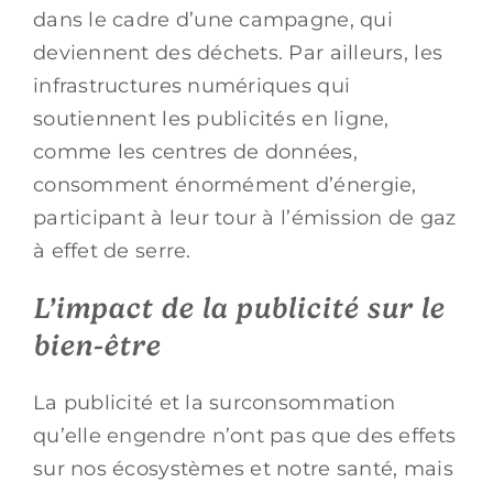
dans le cadre d’une campagne, qui
deviennent des déchets. Par ailleurs, les
infrastructures numériques qui
soutiennent les publicités en ligne,
comme les centres de données,
consomment énormément d’énergie,
participant à leur tour à l’émission de gaz
à effet de serre.
L’impact de la publicité sur le
bien-être
La publicité et la surconsommation
qu’elle engendre n’ont pas que des effets
sur nos écosystèmes et notre santé, mais