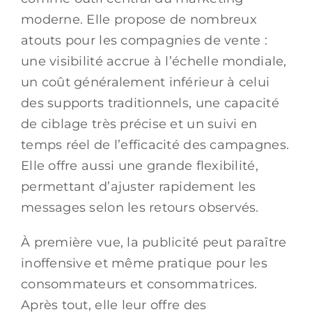
moderne. Elle propose de nombreux
atouts pour les compagnies de vente :
une visibilité accrue à l’échelle mondiale,
un coût généralement inférieur à celui
des supports traditionnels, une capacité
de ciblage très précise et un suivi en
temps réel de l’efficacité des campagnes.
Elle offre aussi une grande flexibilité,
permettant d’ajuster rapidement les
messages selon les retours observés.
À première vue, la publicité peut paraître
inoffensive et même pratique pour les
consommateurs et consommatrices.
Après tout, elle leur offre des