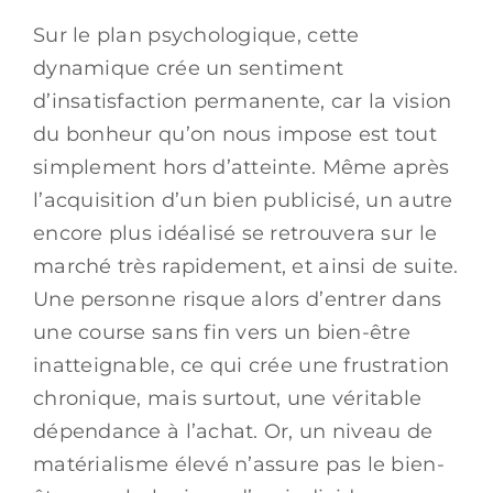
Sur le plan psychologique, cette
dynamique crée un sentiment
d’insatisfaction permanente, car la vision
du bonheur qu’on nous impose est tout
simplement hors d’atteinte. Même après
l’acquisition d’un bien publicisé, un autre
encore plus idéalisé se retrouvera sur le
marché très rapidement, et ainsi de suite.
Une personne risque alors d’entrer dans
une course sans fin vers un bien-être
inatteignable, ce qui crée une frustration
chronique, mais surtout, une véritable
dépendance à l’achat. Or, un niveau de
matérialisme élevé n’assure pas le bien-