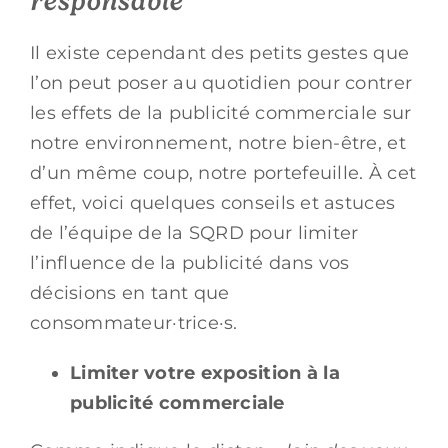
responsable
Il existe cependant des petits gestes que
l’on peut poser au quotidien pour contrer
les effets de la publicité commerciale sur
notre environnement, notre bien-être, et
d’un même coup, notre portefeuille. À cet
effet, voici quelques conseils et astuces
de l’équipe de la SQRD pour limiter
l’influence de la publicité dans vos
décisions en tant que
consommateur·trice·s.
Limiter votre exposition à la
publicité commerciale