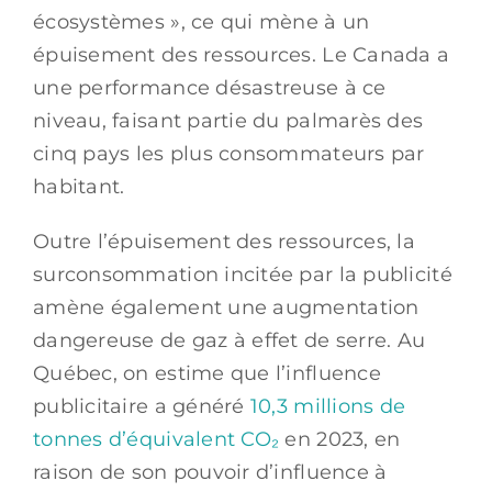
écosystèmes », ce qui mène à un
épuisement des ressources. Le Canada a
une performance désastreuse à ce
niveau, faisant partie du palmarès des
cinq pays les plus consommateurs par
habitant.
Outre l’épuisement des ressources, la
surconsommation incitée par la publicité
amène également une augmentation
dangereuse de gaz à effet de serre. Au
Québec, on estime que l’influence
publicitaire a généré
10,3 millions de
tonnes d’équivalent CO₂
en 2023, en
raison de son pouvoir d’influence à