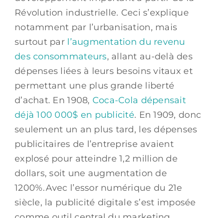
Révolution industrielle. Ceci s’explique
notamment par l’urbanisation, mais
surtout par
l’augmentation du revenu
des consommateurs
, allant au-delà des
dépenses liées à leurs besoins vitaux et
permettant une plus grande liberté
d’achat. En 1908,
Coca-Cola dépensait
déjà 100 000$ en publicité
. En 1909, donc
seulement un an plus tard, les dépenses
publicitaires de l’entreprise avaient
explosé pour atteindre 1,2 million de
dollars, soit une augmentation de
1200%.Avec l’essor numérique du 21e
siècle, la publicité digitale s’est imposée
comme outil central du marketing