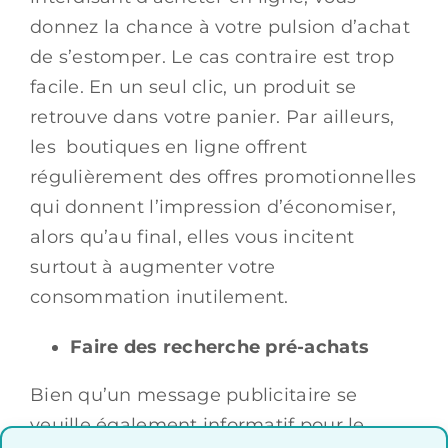
donnez la chance à votre pulsion d’achat
de s’estomper. Le cas contraire est trop
facile. En un seul clic, un produit se
retrouve dans votre panier. Par ailleurs,
les boutiques en ligne offrent
régulièrement des offres promotionnelles
qui donnent l’impression d’économiser,
alors qu’au final, elles vous incitent
surtout à augmenter votre
consommation inutilement.
Faire des recherche pré-achats
Bien qu’un message publicitaire se
veuille également informatif pour le