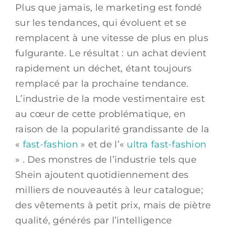
Plus que jamais, le marketing est fondé
sur les tendances, qui évoluent et se
remplacent à une vitesse de plus en plus
fulgurante. Le résultat : un achat devient
rapidement un déchet, étant toujours
remplacé par la prochaine tendance.
L’industrie de la mode vestimentaire est
au cœur de cette problématique, en
raison de la popularité grandissante de la
«
fast-fashion
» et de l’«
ultra fast-fashion
» . Des monstres de l’industrie tels que
Shein ajoutent quotidiennement des
milliers de nouveautés à leur catalogue;
des vêtements à petit prix, mais de piètre
qualité, générés par l’intelligence