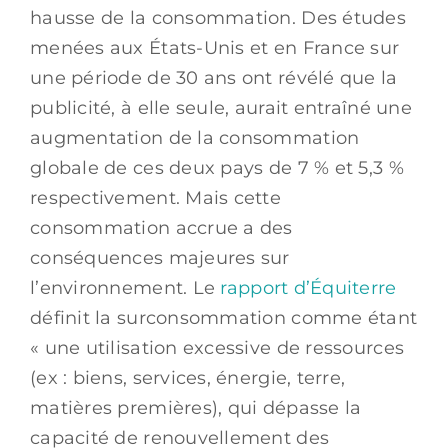
hausse de la consommation. Des études
menées aux États-Unis et en France sur
une période de 30 ans ont révélé que la
publicité, à elle seule, aurait entraîné une
augmentation de la consommation
globale de ces deux pays de 7 % et 5,3 %
respectivement. Mais cette
consommation accrue a des
conséquences majeures sur
l’environnement. Le
rapport d’Équiterre
définit la surconsommation
comme étant
« une utilisation excessive de ressources
(ex : biens, services, énergie, terre,
matières premières), qui dépasse la
capacité de renouvellement des