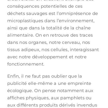
conséquences potentielles de ces
déchets sauvages est l’omniprésence de
microplastiques dans l’environnement,
ainsi que dans la totalité de la chaîne
alimentaire. On en retrouve des traces
dans nos organes, notre cerveau, nos
tissus adipeux, nos cellules, interagissant
avec notre développement et notre
fonctionnement.
Enfin, il ne faut pas oublier que la
publicité elle-même a une empreinte
écologique. On pense notamment aux
affiches physiques, aux pamphlets ou
aux différents produits dérivés invendus