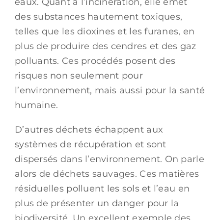
eaux. Quant à l’incinération, elle émet
des substances hautement toxiques,
telles que les dioxines et les furanes, en
plus de produire des cendres et des gaz
polluants. Ces procédés posent des
risques non seulement pour
l’environnement, mais aussi pour la santé
humaine.
D’autres déchets échappent aux
systèmes de récupération et sont
dispersés dans l’environnement. On parle
alors de déchets sauvages. Ces matières
résiduelles polluent les sols et l’eau en
plus de présenter un danger pour la
biodiversité. Un excellent exemple des