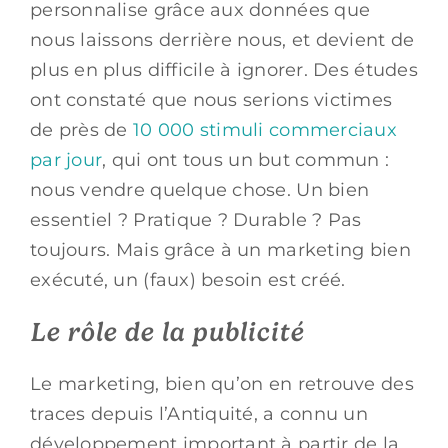
personnalise grâce aux données que
nous laissons derrière nous, et devient de
plus en plus difficile à ignorer. Des études
ont constaté que nous serions victimes
de près de
10 000 stimuli commerciaux
par jour
,
qui ont tous un but commun :
nous vendre quelque chose. Un bien
essentiel ? Pratique ? Durable ? Pas
toujours. Mais grâce à un marketing bien
exécuté, un (faux) besoin est créé.
Le rôle de la publicité
Le marketing, bien qu’on en retrouve des
traces depuis l’Antiquité, a connu un
développement important à partir de la