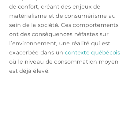
de confort, créant des enjeux de
matérialisme et de consumérisme au
sein de la société. Ces comportements
ont des conséquences néfastes sur
l’environnement, une réalité qui est
exacerbée dans un
contexte québécois
où le niveau de consommation moyen
est déjà élevé.