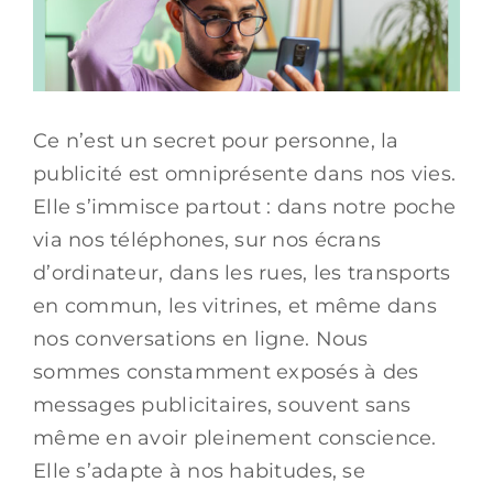
Ce n’est un secret pour personne, la
publicité est omniprésente dans nos vies.
Elle s’immisce partout : dans notre poche
via nos téléphones, sur nos écrans
d’ordinateur, dans les rues, les transports
en commun, les vitrines, et même dans
nos conversations en ligne. Nous
sommes constamment exposés à des
messages publicitaires, souvent sans
même en avoir pleinement conscience.
Elle s’adapte à nos habitudes, se