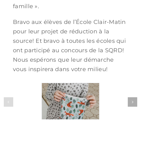
famille ».
Bravo aux élèves de l’École Clair-Matin
pour leur projet de réduction à la
source! Et bravo à toutes les écoles qui
ont participé au concours de la SQRD!
Nous espérons que leur démarche
vous inspirera dans votre milieu!