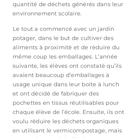
quantité de déchets générés dans leur
environnement scolaire.
Le tout a commencé avec un jardin
potager, dans le but de cultiver des
aliments à proximité et de réduire du
même coup les emballages. L’année
suivante, les élèves ont constaté qu’ils
avaient beaucoup d’emballages à
usage unique dans leur boite à lunch
et ont décidé de fabriquer des
pochettes en tissus réutilisables pour
chaque élève de l’école. Ensuite, ils ont
voulu réduire les déchets organiques
en utilisant le vermicompostage, mais