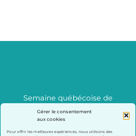
Semaine québécoise de
réduction des déchets
Gérer le consentement
aux cookies
Pour offrir les meilleures expériences, nous utilisons des