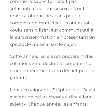
comme la capacité n’était pas
suffisante pour leur besoin, ils ont
réussi à obtenir des bacs pour le
compostage municipal. Ils ont aussi
voulu sensibiliser leur communauté à
la surconsommation en présentant un
spectacle musical sur le sujet.
Cette année, les élèves préparent des
collations zéro déchet et préparent un
diner entièrement zéro déchet pour les
parents.
Leurs enseignants, Stéphanie et David,
avaient de belles choses à dire à leur
sujet : « Chaque année, les enfants