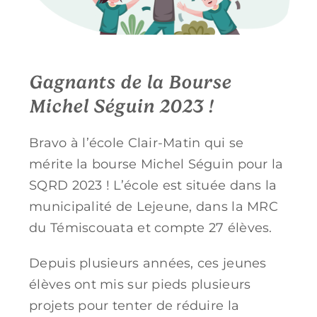
Gagnants de la Bourse
Michel Séguin 2023 !
Bravo à l’école Clair-Matin qui se
mérite la bourse Michel Séguin pour la
SQRD 2023 ! L’école est située dans la
municipalité de Lejeune, dans la MRC
du Témiscouata et compte 27 élèves.
Depuis plusieurs années, ces jeunes
élèves ont mis sur pieds plusieurs
projets pour tenter de réduire la