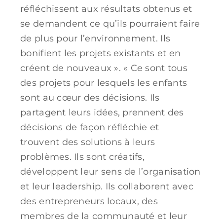
réfléchissent aux résultats obtenus et
se demandent ce qu’ils pourraient faire
de plus pour l’environnement. Ils
bonifient les projets existants et en
créent de nouveaux ». « Ce sont tous
des projets pour lesquels les enfants
sont au cœur des décisions. Ils
partagent leurs idées, prennent des
décisions de façon réfléchie et
trouvent des solutions à leurs
problèmes. Ils sont créatifs,
développent leur sens de l’organisation
et leur leadership. Ils collaborent avec
des entrepreneurs locaux, des
membres de la communauté et leur