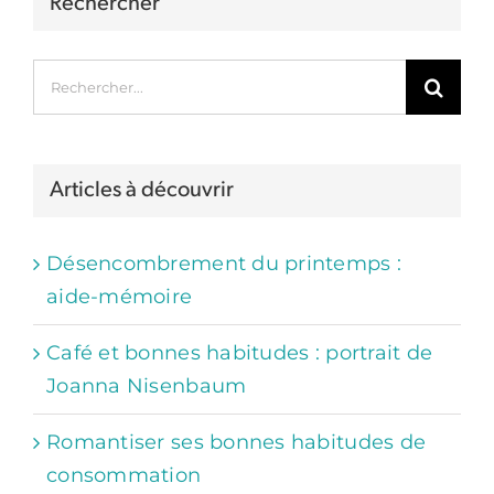
Rechercher
Rechercher:
Articles à découvrir
Désencombrement du printemps :
aide-mémoire
Café et bonnes habitudes : portrait de
Joanna Nisenbaum
Romantiser ses bonnes habitudes de
consommation