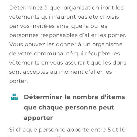
Déterminez à quel organisation iront les
vêtements qui n’auront pas été choisis
par vos invité·es ainsi que la ou les
personnes responsables d’aller les porter.
Vous pouvez les donner à un organisme
de votre communauté qui récupère les
vêtements en vous assurant que les dons
sont acceptés au moment d’aller les
porter.
Déterminer le nombre d’items
que chaque personne peut
apporter
Si chaque personne apporte entre 5 et 10