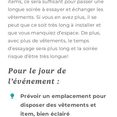
items, ce sera suffisant pour passer une
longue soirée à essayer et échanger les
vêtements. Si vous en avez plus, il se
peut que ce soit très long à installer et
que vous manquiez d’espace. De plus,
avec plus de vêtements, le temps
d’essayage sera plus long et la soirée
risque d’être très longue!
Pour le jour de
l’événement :
Prévoir un emplacement pour
disposer des vêtements et
item, bien éclairé