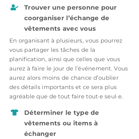
Trouver une personne pour
coorganiser l’échange de
vêtements avec vous
En organisant à plusieurs, vous pourrez
vous partager les tâches de la
planification, ainsi que celles que vous
aurez à faire le jour de l’événement. Vous
aurez alors moins de chance d’oublier
des détails importants et ce sera plus
agréable que de tout faire tout·e seul·e.
Déterminer le type de
vêtements ou items à
échanger