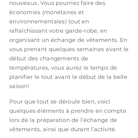
nouveaux. Vous pourriez faire des
économies (monétaires et
environnementales) tout en
rafraîchissant votre garde-robe, en
organisant un échange de vêtements. En
vous prenant quelques semaines avant le
début des changements de
températures, vous aurez le temps de
planifier le tout avant le début de la belle
saison!
Pour que tout se déroule bien, voici
quelques éléments à prendre en compte
lors de la préparation de l’échange de
vêtements, ainsi que durant l’activité.