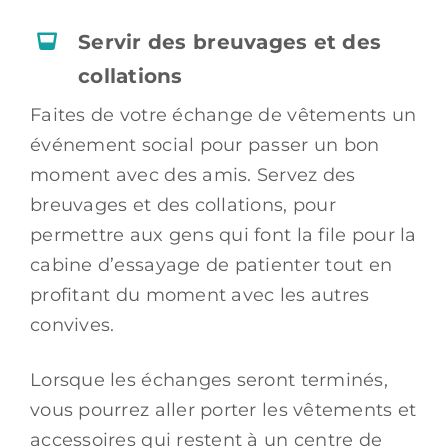
Servir des breuvages et des
collations
Faites de votre échange de vêtements un
événement social pour passer un bon
moment avec des amis. Servez des
breuvages et des collations, pour
permettre aux gens qui font la file pour la
cabine d’essayage de patienter tout en
profitant du moment avec les autres
convives.
Lorsque les échanges seront terminés,
vous pourrez aller porter les vêtements et
accessoires qui restent à un centre de