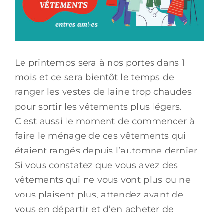
Le printemps sera à nos portes dans 1
mois et ce sera bientôt le temps de
ranger les vestes de laine trop chaudes
pour sortir les vêtements plus légers.
C’est aussi le moment de commencer à
faire le ménage de ces vêtements qui
étaient rangés depuis l’automne dernier.
Si vous constatez que vous avez des
vêtements qui ne vous vont plus ou ne
vous plaisent plus, attendez avant de
vous en départir et d’en acheter de