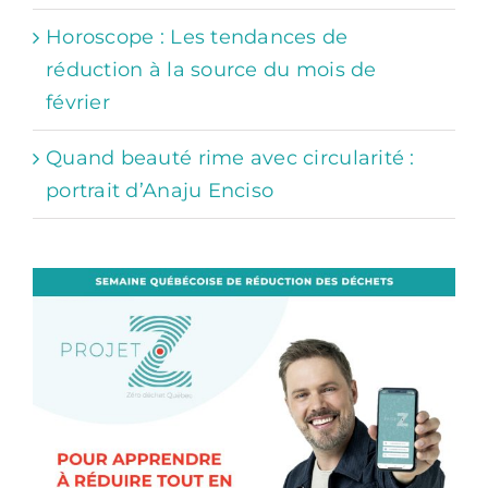
Horoscope : Les tendances de
réduction à la source du mois de
février
Quand beauté rime avec circularité :
portrait d’Anaju Enciso