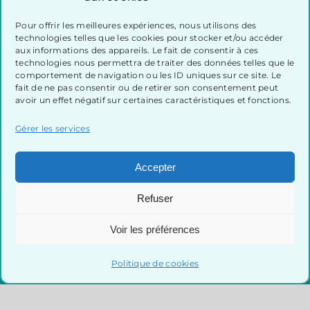
Pour offrir les meilleures expériences, nous utilisons des
technologies telles que les cookies pour stocker et/ou accéder
aux informations des appareils. Le fait de consentir à ces
technologies nous permettra de traiter des données telles que le
comportement de navigation ou les ID uniques sur ce site. Le
fait de ne pas consentir ou de retirer son consentement peut
avoir un effet négatif sur certaines caractéristiques et fonctions.
Gérer les services
Semaine québécoise de
réduction des déchets
Accepter
Refuser
Voir les préférences
Politique de cookies