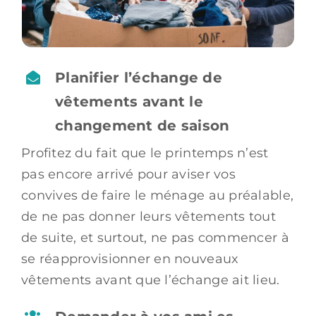
Planifier l’échange de
vêtements avant le
changement de saison
Profitez du fait que le printemps n’est
pas encore arrivé pour aviser vos
convives de faire le ménage au préalable,
de ne pas donner leurs vêtements tout
de suite, et surtout, ne pas commencer à
se réapprovisionner en nouveaux
vêtements avant que l’échange ait lieu.