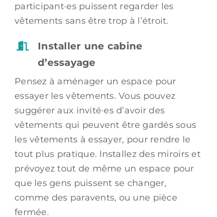
participant·es puissent regarder les
vêtements sans être trop à l’étroit.
Installer une cabine
d’essayage
Pensez à aménager un espace pour
essayer les vêtements. Vous pouvez
suggérer aux invité·es d’avoir des
vêtements qui peuvent être gardés sous
les vêtements à essayer, pour rendre le
tout plus pratique. Installez des miroirs et
prévoyez tout de même un espace pour
que les gens puissent se changer,
comme des paravents, ou une pièce
fermée.