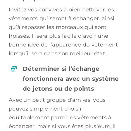
Invitez vos convives à bien nettoyer les
vêtements qui seront à échanger. ainsi
qu’à repasser les morceaux qui sont
froissés. Il sera plus facile d’avoir une
bonne idée de l’apparence du vêtement
lorsqu’il sera dans son meilleur état.
Déterminer si l’échange
fonctionnera avec un système
de jetons ou de points
Avec un petit groupe d’ami·es, vous
pouvez simplement choisir
équitablement parmi les vêtements à
échanger, mais si vous êtes plusieurs, il