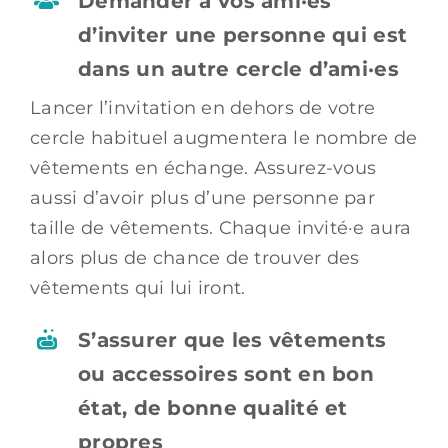
Demander à vos ami·es
d’inviter une personne qui est
dans un autre cercle d’ami·es
Lancer l’invitation en dehors de votre
cercle habituel augmentera le nombre de
vêtements en échange. Assurez-vous
aussi d’avoir plus d’une personne par
taille de vêtements. Chaque invité·e aura
alors plus de chance de trouver des
vêtements qui lui iront.
S’assurer que les vêtements
ou accessoires sont en bon
état, de bonne qualité et
propres