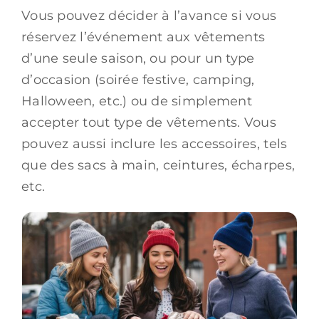
Vous pouvez décider à l’avance si vous
réservez l’événement aux vêtements
d’une seule saison, ou pour un type
d’occasion (soirée festive, camping,
Halloween, etc.) ou de simplement
accepter tout type de vêtements. Vous
pouvez aussi inclure les accessoires, tels
que des sacs à main, ceintures, écharpes,
etc.