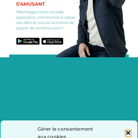
Gérer le consentement
aux cookies