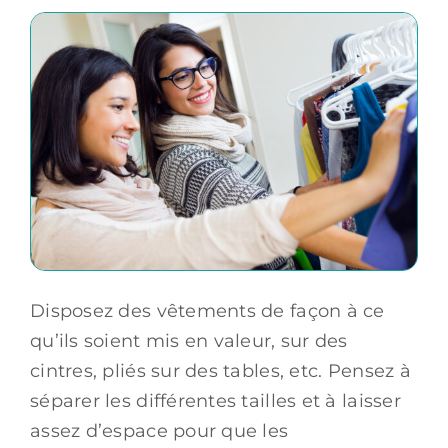
Disposez des vêtements de façon à ce
qu’ils soient mis en valeur, sur des
cintres, pliés sur des tables, etc. Pensez à
séparer les différentes tailles et à laisser
assez d’espace pour que les