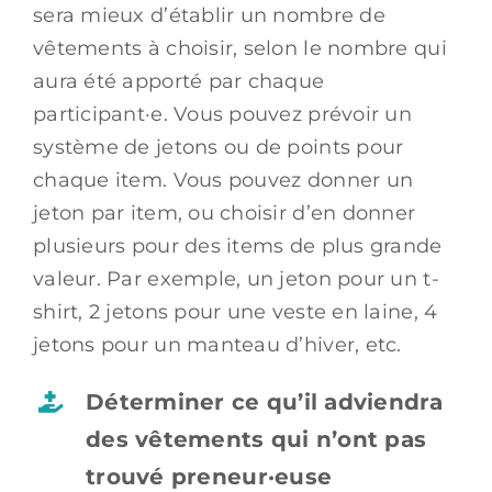
sera mieux d’établir un nombre de
vêtements à choisir, selon le nombre qui
aura été apporté par chaque
participant·e. Vous pouvez prévoir un
système de jetons ou de points pour
chaque item. Vous pouvez donner un
jeton par item, ou choisir d’en donner
plusieurs pour des items de plus grande
valeur. Par exemple, un jeton pour un t-
shirt, 2 jetons pour une veste en laine, 4
jetons pour un manteau d’hiver, etc.
Déterminer ce qu’il adviendra
des vêtements qui n’ont pas
trouvé preneur·euse