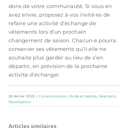
dons de votre communauté. Si vous en
avez envie, proposez à vos invité·es de
refaire une activité d’échange de
vêtements lors d’un prochain
changement de saison. Chacun·e pourra
conserver ses vêtements qu’il·elle ne
souhaite plus garder au lieu de s’en
départir, en prévision de la prochaine
activité d’échange!
26 février 2025
|
Consommation
,
Mode et textiles
,
Réemploi
,
Réutilisation
Articles similaires